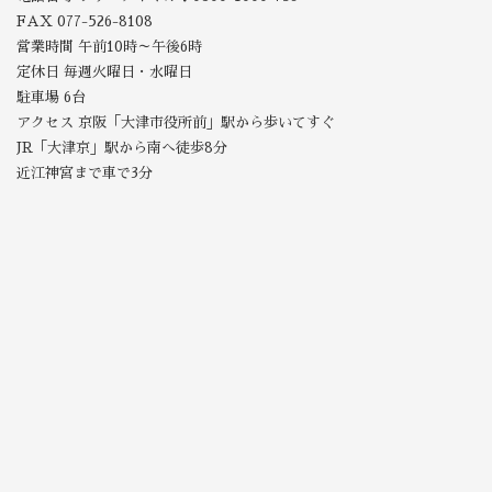
FAX 077-526-8108
営業時間 午前10時～午後6時
定休日 毎週火曜日・水曜日
駐車場 6台
アクセス 京阪「大津市役所前」駅から歩いてすぐ
JR「大津京」駅から南へ徒歩8分
近江神宮まで車で3分