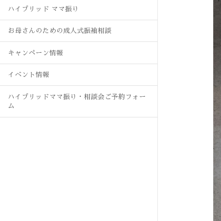
ハイブリッド ママ振り
お母さんのための成人式振袖相談
キャンペーン情報
イベント情報
ハイブリッドママ振り・相談会ご予約フォー
ム